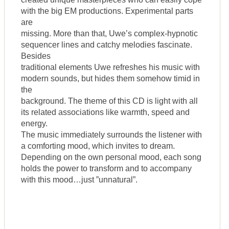
with the big EM productions. Experimental parts
are
missing. More than that, Uwe’s complex-hypnotic
sequencer lines and catchy melodies fascinate.
Besides
traditional elements Uwe refreshes his music with
modern sounds, but hides them somehow timid in
the
background. The theme of this CD is light with all
its related associations like warmth, speed and
energy.
The music immediately surrounds the listener with
a comforting mood, which invites to dream.
Depending on the own personal mood, each song
holds the power to transform and to accompany
with this mood…just ”unnatural”.