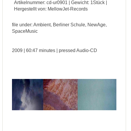
Artikelnummer: cd-ur0901 | Gewicht: 1Stück |
Hergestellt von: MellowJet-Records
file under: Ambient, Berliner Schule, NewAge,
SpaceMusic
2009 | 60:47 minutes | pressed Audio-CD