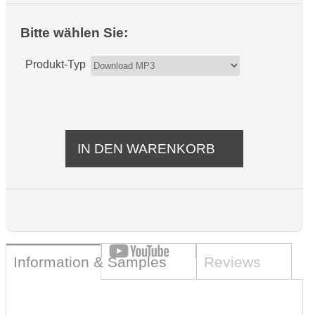
Bitte wählen Sie:
Produkt-Typ
Information & Samples
Reviews