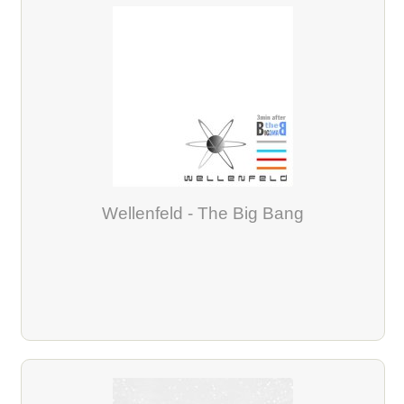
Wellenfeld - The Big Bang