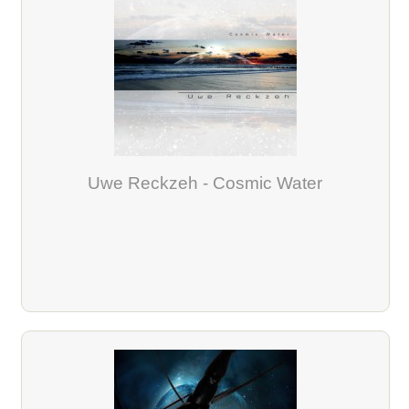
Uwe Reckzeh - Cosmic Water