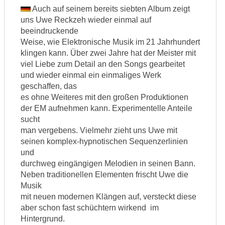
Auch auf seinem bereits siebten Album zeigt
uns Uwe Reckzeh wieder einmal auf
beeindruckende
Weise, wie Elektronische Musik im 21 Jahrhundert
klingen kann. Über zwei Jahre hat der Meister mit
viel Liebe zum Detail an den Songs gearbeitet
und wieder einmal ein einmaliges Werk
geschaffen, das
es ohne Weiteres mit den großen Produktionen
der EM aufnehmen kann. Experimentelle Anteile
sucht
man vergebens. Vielmehr zieht uns Uwe mit
seinen komplex-hypnotischen Sequenzerlinien
und
durchweg eingängigen Melodien in seinen Bann.
Neben traditionellen Elementen frischt Uwe die
Musik
mit neuen modernen Klängen auf, versteckt diese
aber schon fast schüchtern wirkend im
Hintergrund.