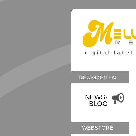
digital-label
NEUIGKEITEN
NEWS-
BLOG
WEBSTORE