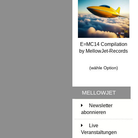
E=MC14 Compilation
by MellowJet-Records
(wähle Option)
MELLOWJET
Newsletter
abonnieren
Live
Veranstaltungen