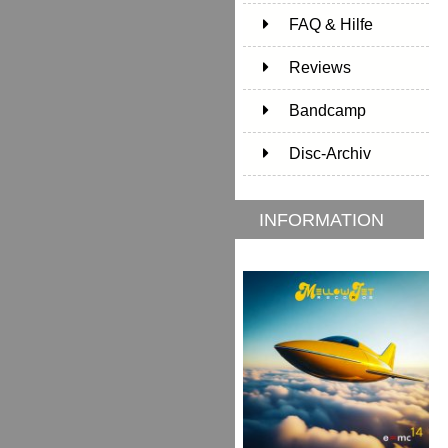
FAQ & Hilfe
Reviews
Bandcamp
Disc-Archiv
INFORMATION