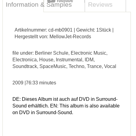
Information & Samples
Reviews
Artikelnummer: cd-mb0901 | Gewicht: 1Stück |
Hergestellt von: MellowJet-Records
file under: Berliner Schule, Electronic Music,
Electronica, House, Instrumental, IDM,
Soundtrack, SpaceMusic, Techno, Trance, Vocal
2009 |76:33 minutes
DE: Dieses Album ist auch auf DVD in Surround-
Sound erhältlich. EN: This album is also available
on DVD in Surround-Sound.