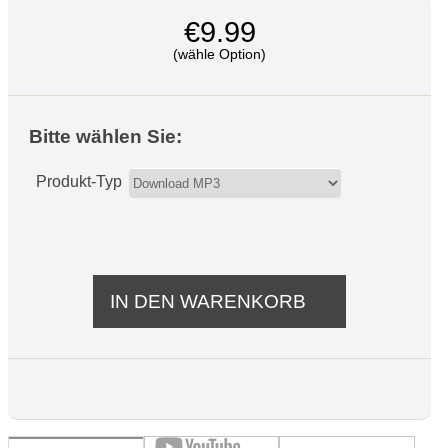
€9.99
(wähle Option)
Bitte wählen Sie:
Produkt-Typ