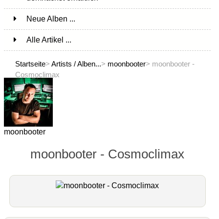
Neue Alben ...
Alle Artikel ...
Startseite
>
Artists / Alben...
>
moonbooter
> moonbooter -
Cosmoclimax
moonbooter
moonbooter - Cosmoclimax