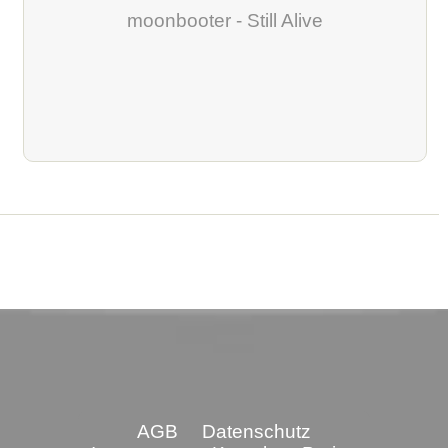
moonbooter - Still Alive
AGB
Datenschutz