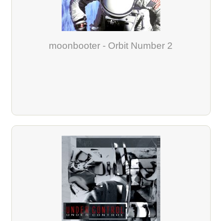
moonbooter - Orbit Number 2