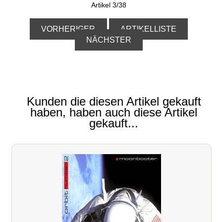
Artikel 3/38
VORHERIGER
ARTIKELLISTE
NÄCHSTER
Kunden die diesen Artikel gekauft
haben, haben auch diese Artikel
gekauft...