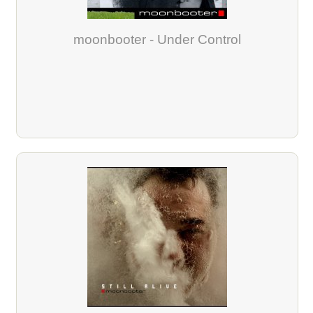
moonbooter - Under Control