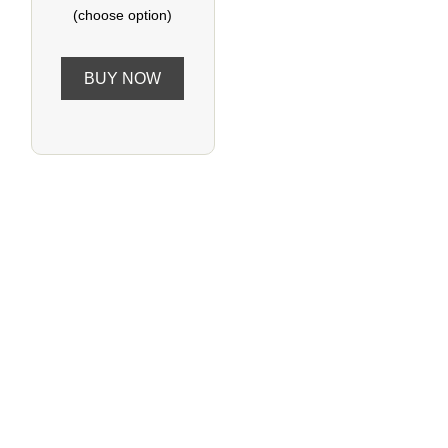
(choose option)
BUY NOW