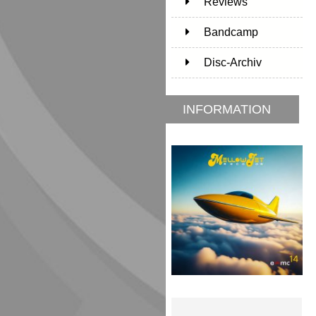
Reviews
Bandcamp
Disc-Archiv
INFORMATION