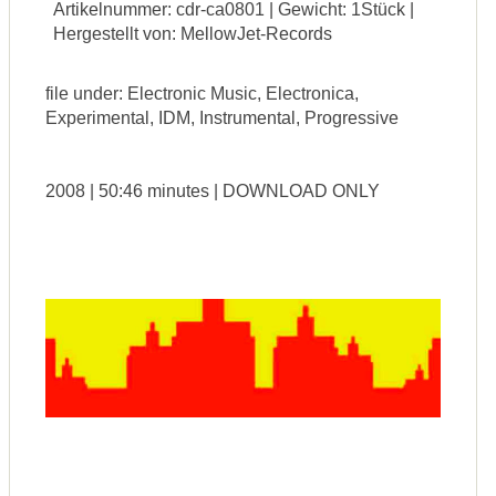
Artikelnummer: cdr-ca0801 | Gewicht: 1Stück |
Hergestellt von: MellowJet-Records
file under: Electronic Music, Electronica,
Experimental, IDM, Instrumental, Progressive
2008 | 50:46 minutes | DOWNLOAD ONLY