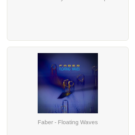
Faber - Floating Waves