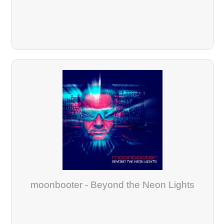
moonbooter - Beyond the Neon Lights