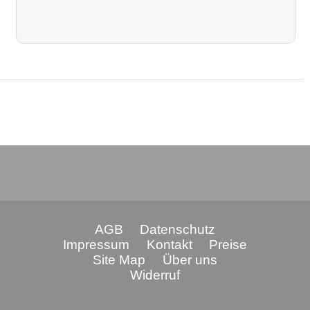
AGB
Datenschutz
Impressum
Kontakt
Preise
Site Map
Über uns
Widerruf