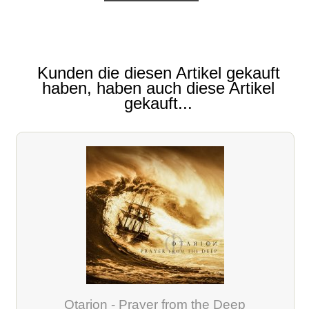
Kunden die diesen Artikel gekauft
haben, haben auch diese Artikel
gekauft...
Otarion - Prayer from the Deep