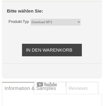
Bitte wählen Sie:
Produkt-Typ
Information & Samples
Reviews