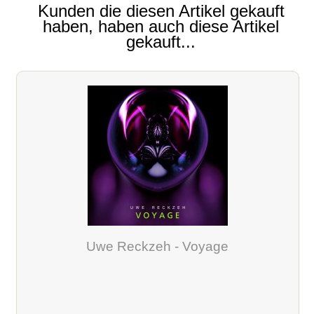
Kunden die diesen Artikel gekauft
haben, haben auch diese Artikel
gekauft...
Uwe Reckzeh - Voyage