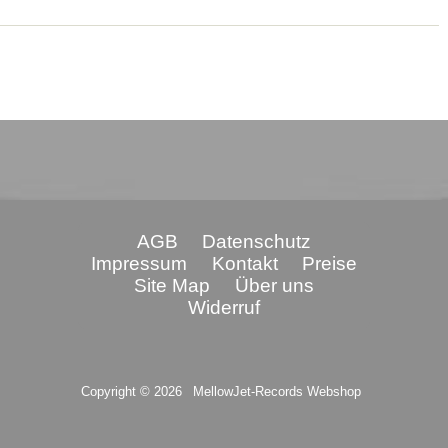
AGB
Datenschutz
Impressum
Kontakt
Preise
Site Map
Über uns
Widerruf
Copyright © 2026
MellowJet-Records Webshop