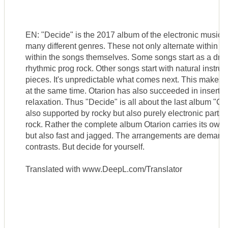
EN: "Decide" is the 2017 album of the electronic musicia
many different genres. These not only alternate within th
within the songs themselves. Some songs start as a dre
rhythmic prog rock. Other songs start with natural instrum
pieces. It's unpredictable what comes next. This makes 
at the same time. Otarion has also succeeded in inserti
relaxation. Thus "Decide" is all about the last album "Co
also supported by rocky but also purely electronic parts. 
rock. Rather the complete album Otarion carries its own
but also fast and jagged. The arrangements are demand
contrasts. But decide for yourself.
Translated with www.DeepL.com/Translator