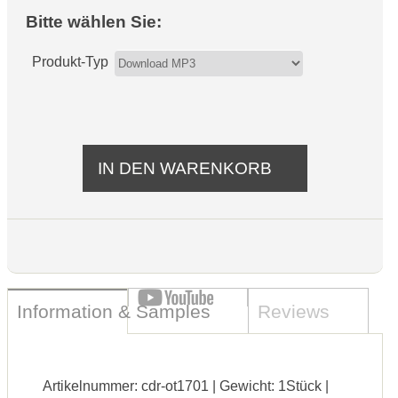
Bitte wählen Sie:
Produkt-Typ
Information & Samples
Reviews
Artikelnummer: cdr-ot1701 | Gewicht: 1Stück |