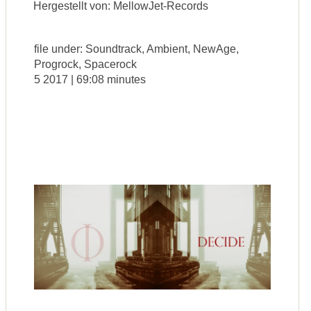
Hergestellt von: MellowJet-Records
file under: Soundtrack, Ambient, NewAge,
Progrock, Spacerock
5 2017 | 69:08 minutes