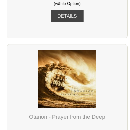
(wähle Option)
DETAILS
Otarion - Prayer from the Deep