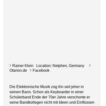
Rainer Klein Location: Netphen, Germany
Otarion.de
Facebook
Die Elektronische Musik zog ihn seit jeher in
seinen Bann. Schon als Keyboarder in einer
Schülerband Ende der 70er Jahre verschonte er
seine Bandkollegen nicht mit Ideen und Einflüssen