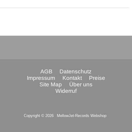
AGB
Datenschutz
Impressum
Kontakt
Preise
Site Map
Über uns
Widerruf
Copyright © 2026
MellowJet-Records Webshop