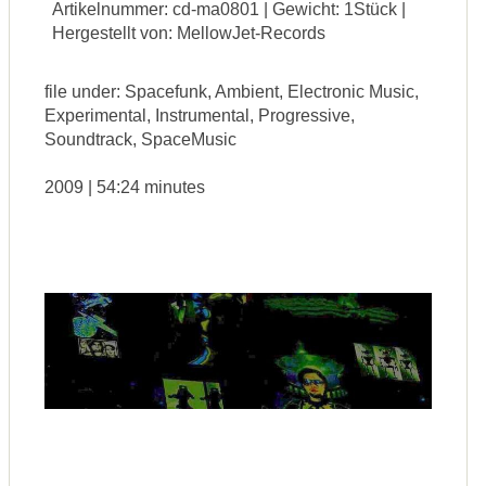
Artikelnummer: cd-ma0801 | Gewicht: 1Stück |
Hergestellt von: MellowJet-Records
file under: Spacefunk, Ambient, Electronic Music,
Experimental, Instrumental, Progressive,
Soundtrack, SpaceMusic
2009 | 54:24 minutes