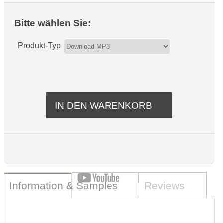
Bitte wählen Sie:
Produkt-Typ
Information & Samples
Reviews