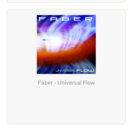
Faber - Universal Flow