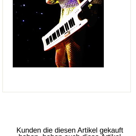
Kunden die diesen Artikel gekauft