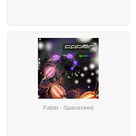
Faber - Spaceseed