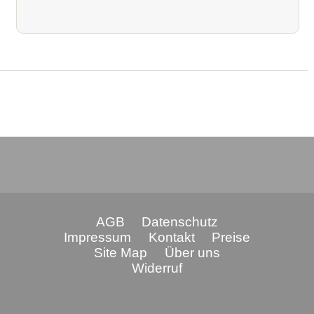
AGB
Datenschutz
Impressum
Kontakt
Preise
Site Map
Über uns
Widerruf