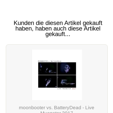
Kunden die diesen Artikel gekauft
haben, haben auch diese Artikel
gekauft...
moonbooter vs. BatteryDead - Live