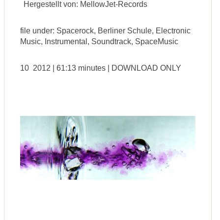
Hergestellt von: MellowJet-Records
file under: Spacerock, Berliner Schule, Electronic
Music, Instrumental, Soundtrack, SpaceMusic
10 2012 | 61:13 minutes | DOWNLOAD ONLY