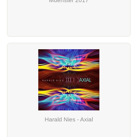
Muenster 2017
Harald Nies - Axial