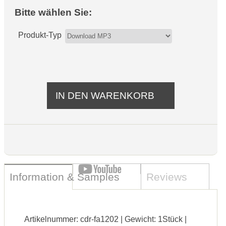
Bitte wählen Sie:
Produkt-Typ
Information & Samples
Reviews
Artikelnummer: cdr-fa1202 | Gewicht: 1Stück |