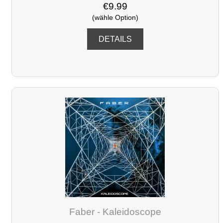
€9.99
(wähle Option)
DETAILS
Faber - Kaleidoscope