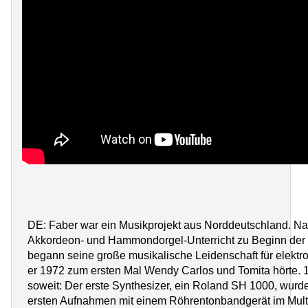
DE: Faber war ein Musikprojekt aus Norddeutschland. Na
Akkordeon- und Hammondorgel-Unterricht zu Beginn der
begann seine große musikalische Leidenschaft für elektro
er 1972 zum ersten Mal Wendy Carlos und Tomita hörte. 
soweit: Der erste Synthesizer, ein Roland SH 1000, wurd
ersten Aufnahmen mit einem Röhrentonbandgerät im Mult