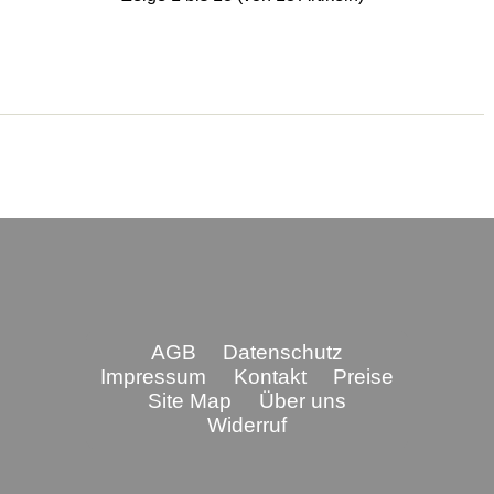
AGB
Datenschutz
Impressum
Kontakt
Preise
Site Map
Über uns
Widerruf