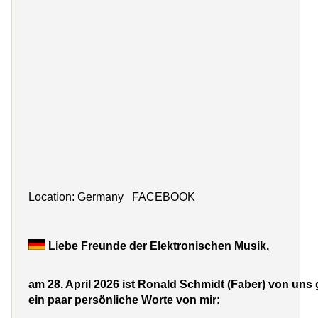
Location: Germany
FACEBOOK
Liebe Freunde der Elektronischen Musik,
am 28. April 2026 ist Ronald Schmidt (
Faber
) von uns
ein paar persönliche Worte von mir: