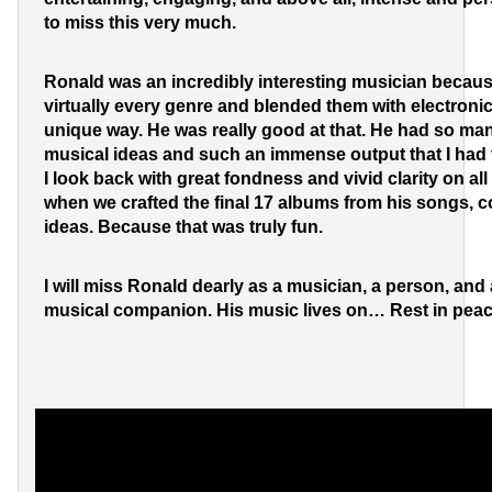
to miss this very much.
Ronald was an incredibly interesting musician becau
virtually every genre and blended them with electroni
unique way. He was really good at that. He had so ma
musical ideas and such an immense output that I had 
I look back with great fondness and vivid clarity on a
when we crafted the final 17 albums from his songs, 
ideas. Because that was truly fun.
I will miss Ronald dearly as a musician, a person, and 
musical companion. His music lives on… Rest in peace