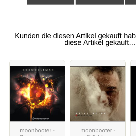
Kunden die diesen Artikel gekauft ha
diese Artikel gekauft...
moonbooter -
moonbooter -