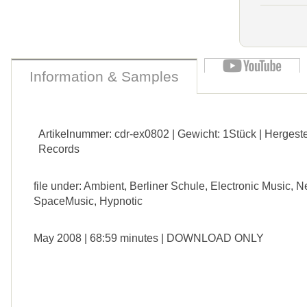
Information & Samples
Artikelnummer: cdr-ex0802 | Gewicht: 1Stück | Hergeste
Records
file under: Ambient, Berliner Schule, Electronic Music, 
SpaceMusic, Hypnotic
May 2008 | 68:59 minutes | DOWNLOAD ONLY