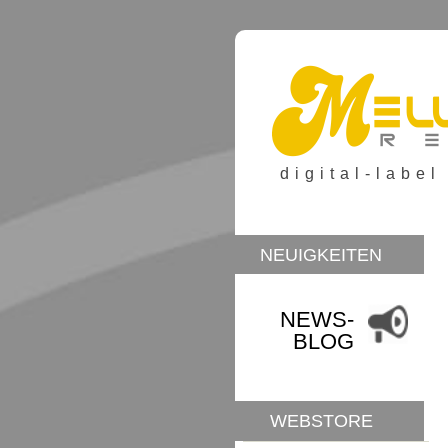
digital-label
NEUIGKEITEN
NEWS-
BLOG
WEBSTORE