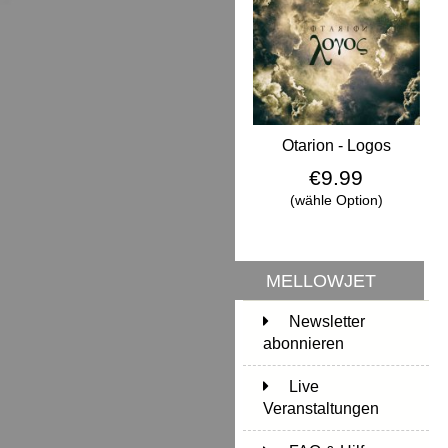
Otarion - Logos
€9.99
(wähle Option)
MELLOWJET
Newsletter
abonnieren
Live
Veranstaltungen