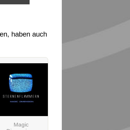
ben, haben auch
Magic