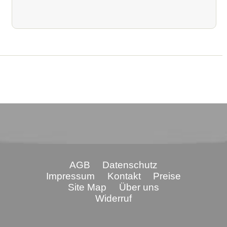
AGB
Datenschutz
Impressum
Kontakt
Preise
Site Map
Über uns
Widerruf