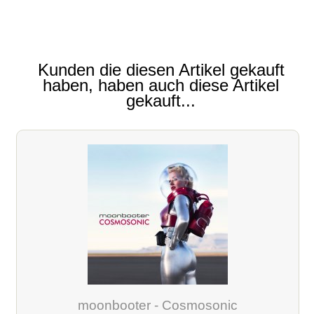
Kunden die diesen Artikel gekauft
haben, haben auch diese Artikel
gekauft...
moonbooter - Cosmosonic