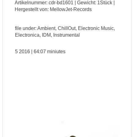
Artikelnummer: cdr-bd1601 | Gewicht: 1Stück |
Hergestellt von: MellowJet-Records
file under: Ambient, ChillOut, Electronic Music,
Electronica, IDM, Instrumental
5 2016 | 64:07 miniutes