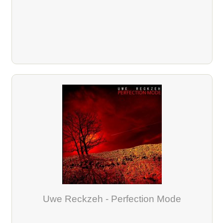
Uwe Reckzeh - Perfection Mode