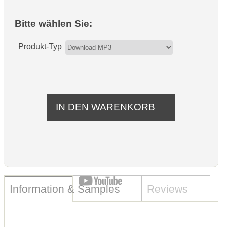
Bitte wählen Sie:
Produkt-Typ
Information & Samples
Reviews