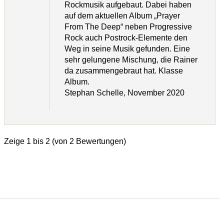
Rockmusik aufgebaut. Dabei haben
auf dem aktuellen Album „Prayer
From The Deep“ neben Progressive
Rock auch Postrock-Elemente den
Weg in seine Musik gefunden. Eine
sehr gelungene Mischung, die Rainer
da zusammengebraut hat. Klasse
Album.
Stephan Schelle, November 2020
Zeige
1
bis
2
(von
2
Bewertungen)