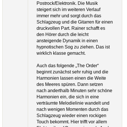
Postrock/Elektronik. Die Musik
steigert sich im weiteren Verlauf
immer mehr und sorgt durch das
Schlagzeug und die Gitarren für einen
druckvollen Part. Rainer schafft es
den Hörer durch die leicht
ansteigende Dynamik in einen
hypnotischen Sog zu ziehen. Das ist
wirklich klasse gemacht.
Auch das folgende „The Order“
beginnt zunächst sehr ruhig und die
Harmonien lassen einen die Weite
des Meeres spüren. Dann setzen
nach anderthalb Minuten sehr schöne
Harmonien ein, die sich in eine
verträumte Melodielinie wandelt und
nach wenigen Momenten durch das
Schlagzeug wieder einen rockigen
Touch bekommt. Hier trifft vor allem