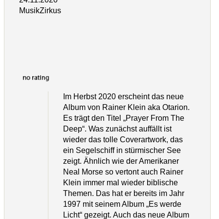
MusikZirkus
Im Herbst 2020 erscheint das neue
Album von Rainer Klein aka Otarion.
Es trägt den Titel „Prayer From The
Deep“. Was zunächst auffällt ist
wieder das tolle Coverartwork, das
ein Segelschiff in stürmischer See
zeigt. Ähnlich wie der Amerikaner
Neal Morse so vertont auch Rainer
Klein immer mal wieder biblische
Themen. Das hat er bereits im Jahr
1997 mit seinem Album „Es werde
Licht“ gezeigt. Auch das neue Album