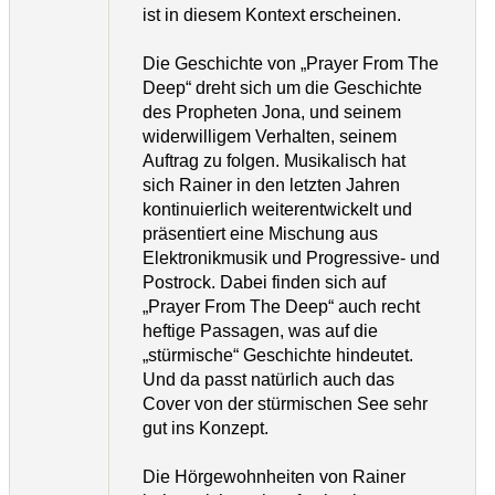
ist in diesem Kontext erscheinen.
Die Geschichte von „Prayer From The
Deep“ dreht sich um die Geschichte
des Propheten Jona, und seinem
widerwilligem Verhalten, seinem
Auftrag zu folgen. Musikalisch hat
sich Rainer in den letzten Jahren
kontinuierlich weiterentwickelt und
präsentiert eine Mischung aus
Elektronikmusik und Progressive- und
Postrock. Dabei finden sich auf
„Prayer From The Deep“ auch recht
heftige Passagen, was auf die
„stürmische“ Geschichte hindeutet.
Und da passt natürlich auch das
Cover von der stürmischen See sehr
gut ins Konzept.
Die Hörgewohnheiten von Rainer