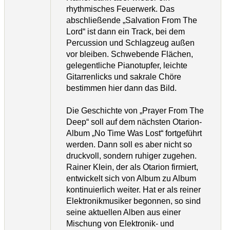
rhythmisches Feuerwerk. Das
abschließende „Salvation From The
Lord“ ist dann ein Track, bei dem
Percussion und Schlagzeug außen
vor bleiben. Schwebende Flächen,
gelegentliche Pianotupfer, leichte
Gitarrenlicks und sakrale Chöre
bestimmen hier dann das Bild.
Die Geschichte von „Prayer From The
Deep“ soll auf dem nächsten Otarion-
Album „No Time Was Lost“ fortgeführt
werden. Dann soll es aber nicht so
druckvoll, sondern ruhiger zugehen.
Rainer Klein, der als Otarion firmiert,
entwickelt sich von Album zu Album
kontinuierlich weiter. Hat er als reiner
Elektronikmusiker begonnen, so sind
seine aktuellen Alben aus einer
Mischung von Elektronik- und