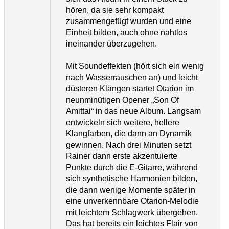
hören, da sie sehr kompakt
zusammengefügt wurden und eine
Einheit bilden, auch ohne nahtlos
ineinander überzugehen.
Mit Soundeffekten (hört sich ein wenig
nach Wasserrauschen an) und leicht
düsteren Klängen startet Otarion im
neunminütigen Opener „Son Of
Amittai“ in das neue Album. Langsam
entwickeln sich weitere, hellere
Klangfarben, die dann an Dynamik
gewinnen. Nach drei Minuten setzt
Rainer dann erste akzentuierte
Punkte durch die E-Gitarre, während
sich synthetische Harmonien bilden,
die dann wenige Momente später in
eine unverkennbare Otarion-Melodie
mit leichtem Schlagwerk übergehen.
Das hat bereits ein leichtes Flair von