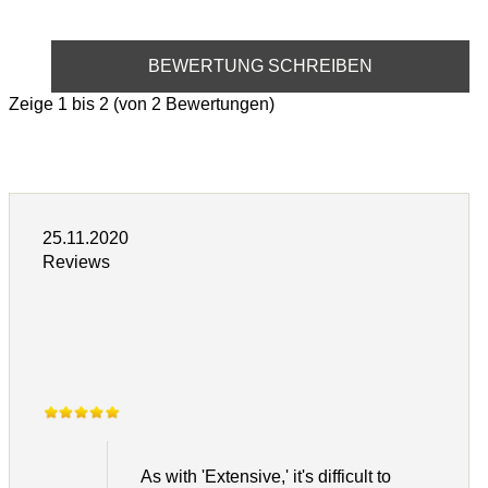
BEWERTUNG SCHREIBEN
Zeige
1
bis
2
(von
2
Bewertungen)
25.11.2020
Reviews
As with 'Extensive,' it's difficult to